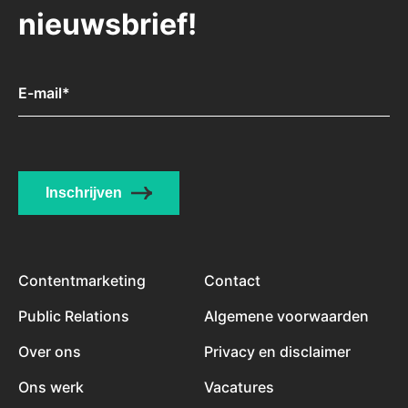
nieuwsbrief!
E-mail
*
Inschrijven
Contentmarketing
Contact
Public Relations
Algemene voorwaarden
Over ons
Privacy en disclaimer
Ons werk
Vacatures