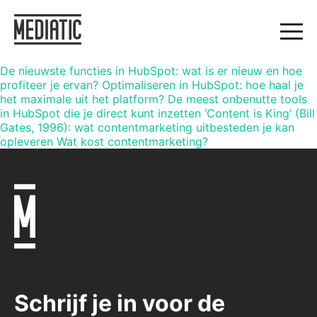
De nieuwste functies in HubSpot: wat is er nieuw en hoe
profiteer je ervan? Optimaliseren in HubSpot: hoe haal je
het maximale uit het platform? De meest onbenutte tools
in HubSpot die je direct kunt inzetten ‘Content is King’ (Bill
Gates, 1996): wat contentmarketing uitbesteden je kan
opleveren Wat kost contentmarketing?
Schrijf je in voor de